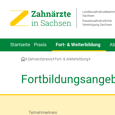
Startseite
Praxis
Fort- & Weiterbildung
Ab
Zahnarztpraxis
Fort- & Weiterbildung
Fortbildungsange
Teilnehmerkreis