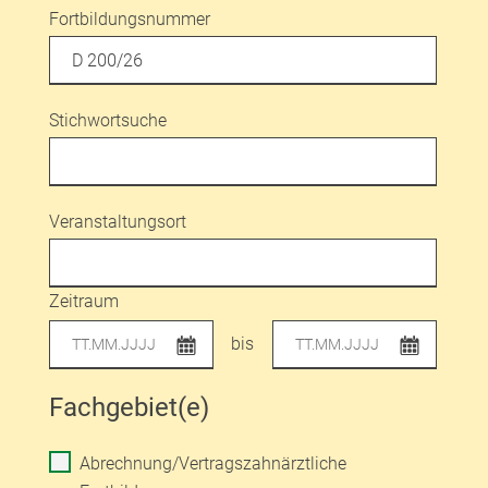
Fortbildungsnummer
Stichwortsuche
Veranstaltungsort
Zeitraum
bis
Fachgebiet(e)
Abrechnung/Vertragszahnärztliche