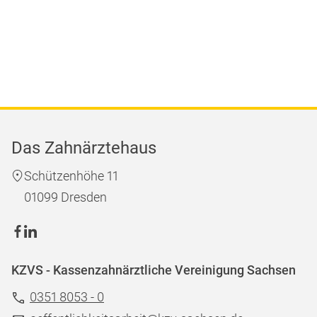
Das Zahnärztehaus
Schützenhöhe 11
01099 Dresden
KZVS - Kassenzahnärztliche Vereinigung Sachsen
0351 8053 - 0