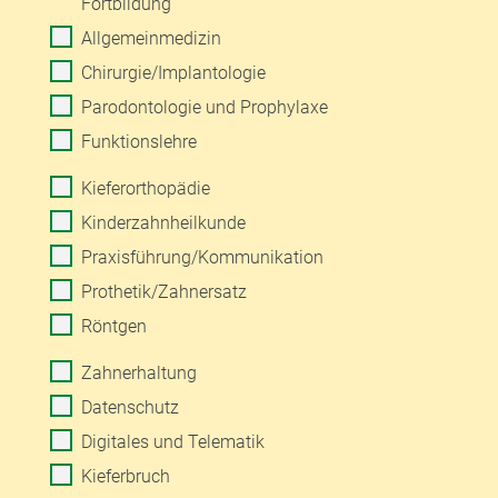
Fortbildung
Allgemeinmedizin
Chirurgie/Implantologie
Parodontologie und Prophylaxe
Funktionslehre
Kieferorthopädie
Kinderzahnheilkunde
Praxisführung/Kommunikation
Prothetik/Zahnersatz
Röntgen
Zahnerhaltung
Datenschutz
Digitales und Telematik
Kieferbruch