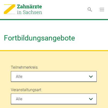
Fortbildungsangebote
Teilnehmerkreis
Veranstaltungsart