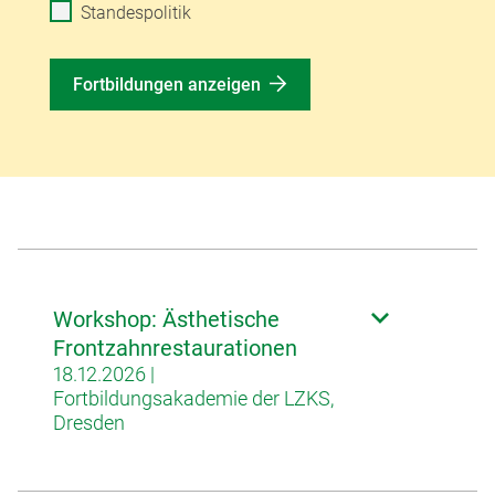
Standespolitik
Fortbildungen anzeigen
Workshop: Ästhetische
Frontzahnrestaurationen
18.12.2026 |
Fortbildungsakademie der LZKS,
Dresden