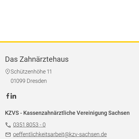
Das Zahnärztehaus
Schützenhöhe 11
01099 Dresden
KZVS - Kassenzahnärztliche Vereinigung Sachsen
0351 8053 - 0
oeffentlichkeitsarbeit@kzv-sachsen.de