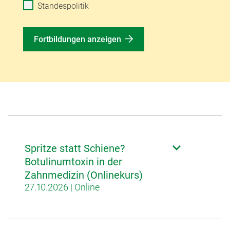
Standespolitik
Fortbildungen anzeigen
Spritze statt Schiene?
Botulinumtoxin in der
Zahnmedizin (Onlinekurs)
27.10.2026 | Online