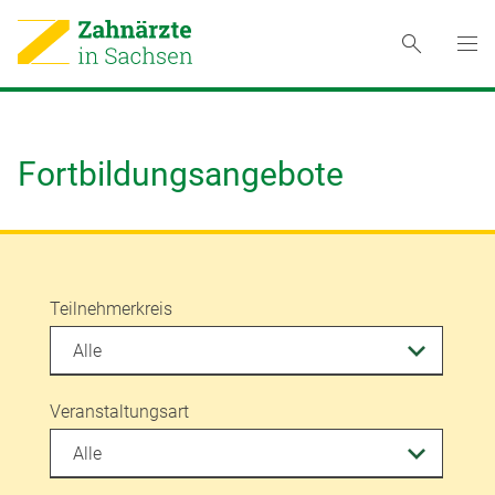
Fortbildungsangebote
Teilnehmerkreis
Veranstaltungsart