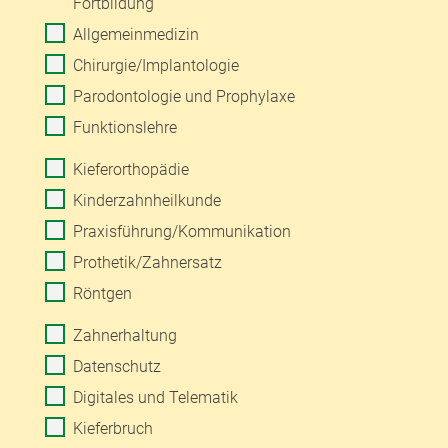
Fortbildung
Allgemeinmedizin
Chirurgie/Implantologie
Parodontologie und Prophylaxe
Funktionslehre
Kieferorthopädie
Kinderzahnheilkunde
Praxisführung/Kommunikation
Prothetik/Zahnersatz
Röntgen
Zahnerhaltung
Datenschutz
Digitales und Telematik
Kieferbruch