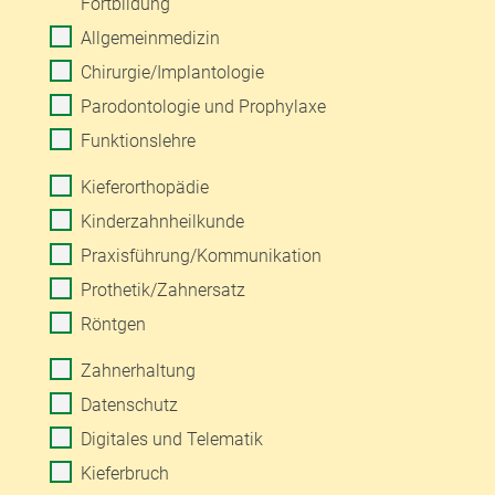
Fortbildung
Allgemeinmedizin
Chirurgie/Implantologie
Parodontologie und Prophylaxe
Funktionslehre
Kieferorthopädie
Kinderzahnheilkunde
Praxisführung/Kommunikation
Prothetik/Zahnersatz
Röntgen
Zahnerhaltung
Datenschutz
Digitales und Telematik
Kieferbruch