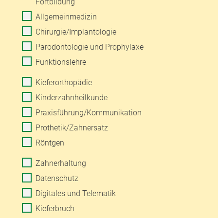
Fortbildung
Allgemeinmedizin
Chirurgie/Implantologie
Parodontologie und Prophylaxe
Funktionslehre
Kieferorthopädie
Kinderzahnheilkunde
Praxisführung/Kommunikation
Prothetik/Zahnersatz
Röntgen
Zahnerhaltung
Datenschutz
Digitales und Telematik
Kieferbruch