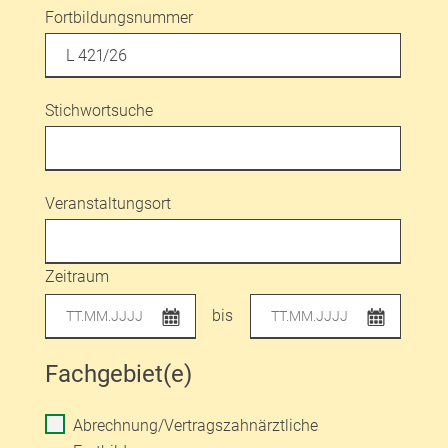
Fortbildungsnummer
Stichwortsuche
Veranstaltungsort
Zeitraum
bis
Fachgebiet(e)
Abrechnung/Vertragszahnärztliche