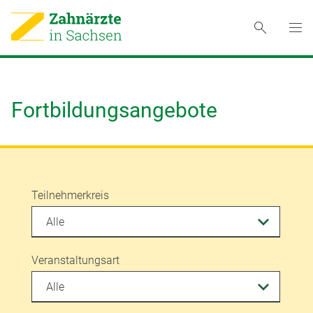
Fortbildungsangebote
Teilnehmerkreis
Veranstaltungsart