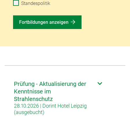
Standespolitik
Fortbildungen anzeigen
Prüfung - Aktualisierung der
Kenntnisse im
Strahlenschutz
28.10.2026 | Dorint Hotel Leipzig
(ausgebucht)