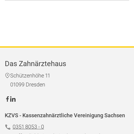
Das Zahnärztehaus
Schützenhöhe 11
01099 Dresden
KZVS - Kassenzahnärztliche Vereinigung Sachsen
0351 8053 - 0