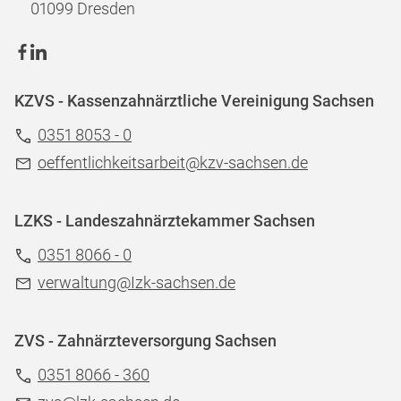
01099 Dresden
KZVS - Kassenzahnärztliche Vereinigung Sachsen
0351 8053 - 0
oeffentlichkeitsarbeit@kzv-sachsen.de
LZKS - Landeszahnärztekammer Sachsen
0351 8066 - 0
verwaltung@Izk-sachsen.de
ZVS - Zahnärzteversorgung Sachsen
0351 8066 - 360