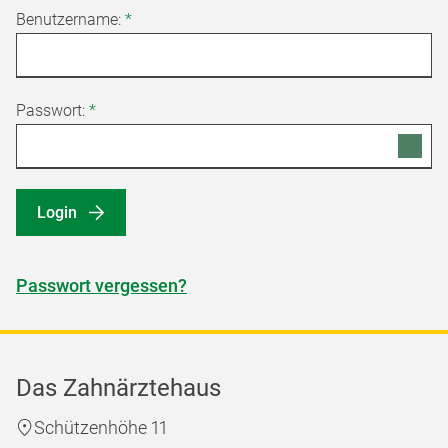
Benutzername:
*
Passwort:
*
Login
Passwort vergessen?
Das Zahnärztehaus
Schützenhöhe 11