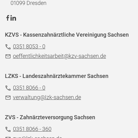
01099 Dresden
KZVS - Kassenzahnärztliche Vereinigung Sachsen
0351 8053 - 0
oeffentlichkeitsarbeit@kzv-sachsen.de
LZKS - Landeszahnärztekammer Sachsen
0351 8066 - 0
verwaltung@Izk-sachsen.de
ZVS - Zahnärzteversorgung Sachsen
0351 8066 - 360