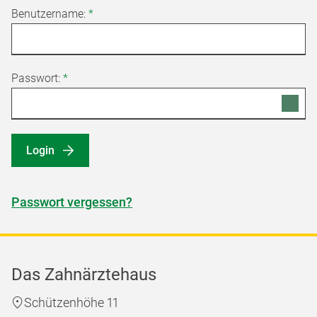
Benutzername:
*
Passwort:
*
Login
Passwort vergessen?
Das Zahnärztehaus
Schützenhöhe 11