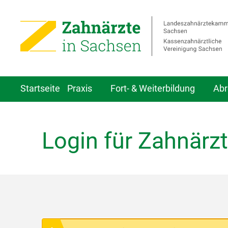
Startseite
Praxis
Fort- & Weiterbildung
Abr
Login für Zahnärzt