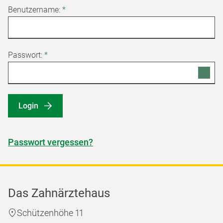
Benutzername:
*
Passwort:
*
Login
Passwort vergessen?
Das Zahnärztehaus
Schützenhöhe 11