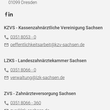
01099 Dresden
KZVS - Kassenzahnärztliche Vereinigung Sachsen
0351 8053 - 0
oeffentlichkeitsarbeit@kzv-sachsen.de
LZKS - Landeszahnärztekammer Sachsen
0351 8066 - 0
verwaltung@Izk-sachsen.de
ZVS - Zahnärzteversorgung Sachsen
0351 8066 - 360