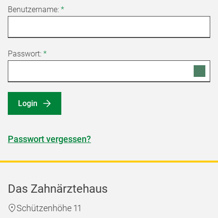
Benutzername:
*
Passwort:
*
Login
Passwort vergessen?
Das Zahnärztehaus
Schützenhöhe 11