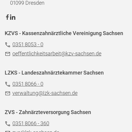
01099 Dresden
KZVS - Kassenzahnärztliche Vereinigung Sachsen
0351 8053 - 0
oeffentlichkeitsarbeit@kzv-sachsen.de
LZKS - Landeszahnärztekammer Sachsen
0351 8066 - 0
verwaltung@Izk-sachsen.de
ZVS - Zahnärzteversorgung Sachsen
0351 8066 - 360