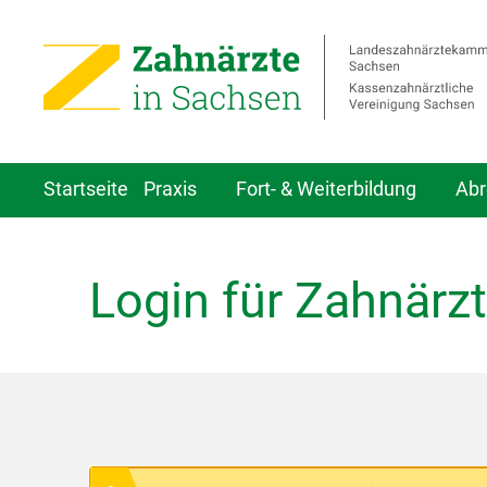
Startseite
Praxis
Fort- & Weiterbildung
Abr
Login für Zahnärzt