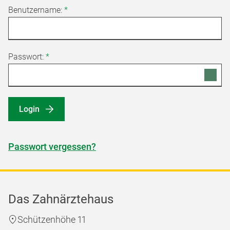
Benutzername:
*
Passwort:
*
Login
Passwort vergessen?
Das Zahnärztehaus
Schützenhöhe 11