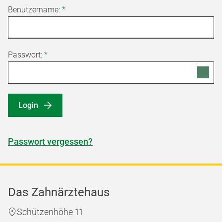
Benutzername:
*
Passwort:
*
Login
Passwort vergessen?
Das Zahnärztehaus
Schützenhöhe 11