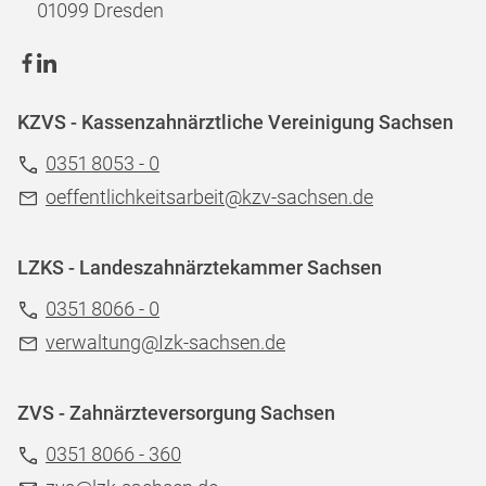
01099 Dresden
KZVS - Kassenzahnärztliche Vereinigung Sachsen
0351 8053 - 0
oeffentlichkeitsarbeit@kzv-sachsen.de
LZKS - Landeszahnärztekammer Sachsen
0351 8066 - 0
verwaltung@Izk-sachsen.de
ZVS - Zahnärzteversorgung Sachsen
0351 8066 - 360