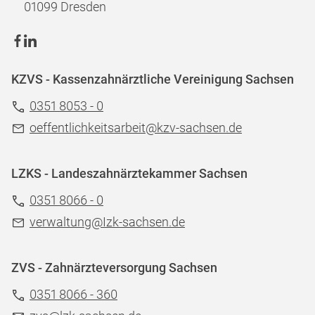
01099 Dresden
KZVS - Kassenzahnärztliche Vereinigung Sachsen
0351 8053 - 0
oeffentlichkeitsarbeit@kzv-sachsen.de
LZKS - Landeszahnärztekammer Sachsen
0351 8066 - 0
verwaltung@Izk-sachsen.de
ZVS - Zahnärzteversorgung Sachsen
0351 8066 - 360