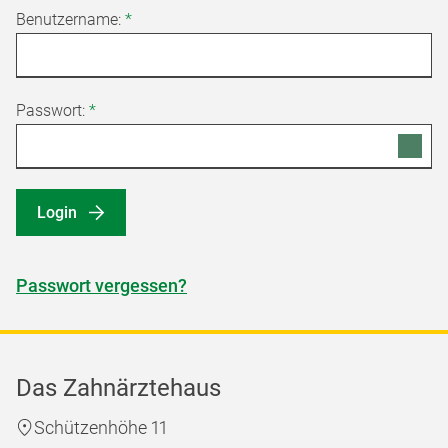
Benutzername:
*
Passwort:
*
Login
Passwort vergessen?
Das Zahnärztehaus
Schützenhöhe 11