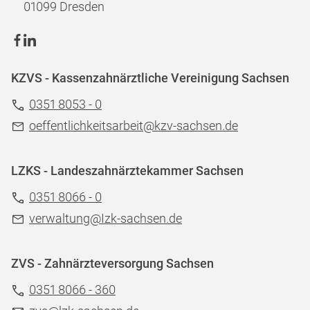
01099 Dresden
KZVS - Kassenzahnärztliche Vereinigung Sachsen
0351 8053 - 0
oeffentlichkeitsarbeit@kzv-sachsen.de
LZKS - Landeszahnärztekammer Sachsen
0351 8066 - 0
verwaltung@Izk-sachsen.de
ZVS - Zahnärzteversorgung Sachsen
0351 8066 - 360