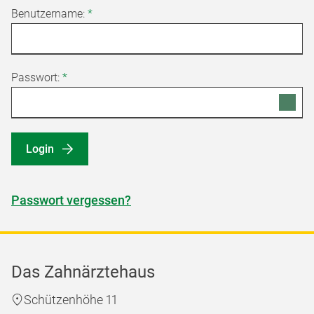
Benutzername:
*
Passwort:
*
Login
Passwort vergessen?
Das Zahnärztehaus
Schützenhöhe 11