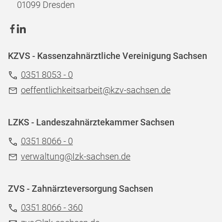
01099 Dresden
KZVS - Kassenzahnärztliche Vereinigung Sachsen
0351 8053 - 0
oeffentlichkeitsarbeit@kzv-sachsen.de
LZKS - Landeszahnärztekammer Sachsen
0351 8066 - 0
verwaltung@Izk-sachsen.de
ZVS - Zahnärzteversorgung Sachsen
0351 8066 - 360