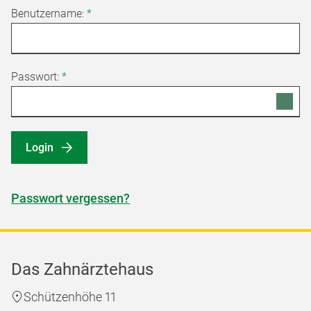
Benutzername:
*
Passwort:
*
Login
Passwort vergessen?
Das Zahnärztehaus
Schützenhöhe 11