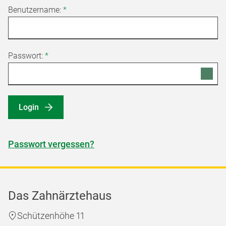
Benutzername:
*
Passwort:
*
Login
Passwort vergessen?
Das Zahnärztehaus
Schützenhöhe 11