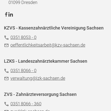
01099 Dresden
KZVS - Kassenzahnärztliche Vereinigung Sachsen
0351 8053 - 0
oeffentlichkeitsarbeit@kzv-sachsen.de
LZKS - Landeszahnärztekammer Sachsen
0351 8066 - 0
verwaltung@Izk-sachsen.de
ZVS - Zahnärzteversorgung Sachsen
0351 8066 - 360