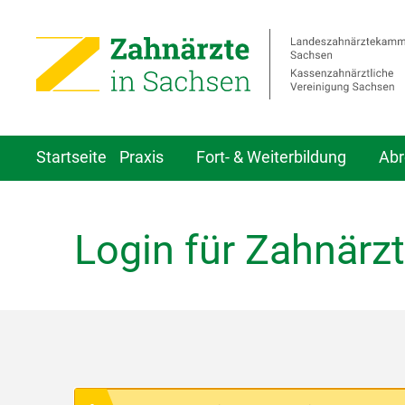
Startseite
Praxis
Fort- & Weiterbildung
Abr
Login für Zahnärzt