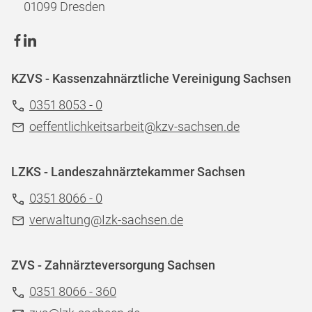
01099 Dresden
KZVS - Kassenzahnärztliche Vereinigung Sachsen
0351 8053 - 0
oeffentlichkeitsarbeit@kzv-sachsen.de
LZKS - Landeszahnärztekammer Sachsen
0351 8066 - 0
verwaltung@Izk-sachsen.de
ZVS - Zahnärzteversorgung Sachsen
0351 8066 - 360