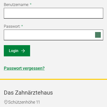
Benutzername:
*
Passwort:
*
Login
Passwort vergessen?
Das Zahnärztehaus
Schützenhöhe 11