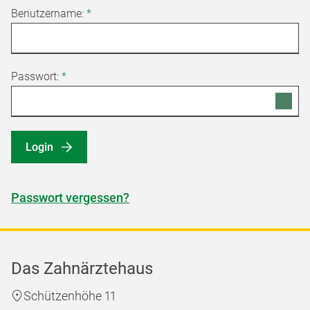
Benutzername:
*
Passwort:
*
Login
Passwort vergessen?
Das Zahnärztehaus
Schützenhöhe 11