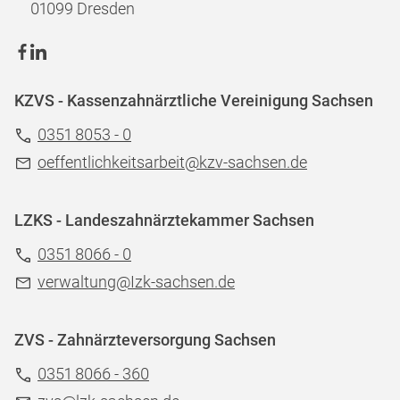
01099 Dresden
KZVS - Kassenzahnärztliche Vereinigung Sachsen
0351 8053 - 0
oeffentlichkeitsarbeit@kzv-sachsen.de
LZKS - Landeszahnärztekammer Sachsen
0351 8066 - 0
verwaltung@Izk-sachsen.de
ZVS - Zahnärzteversorgung Sachsen
0351 8066 - 360