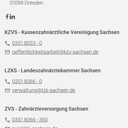
01099 Dresden
KZVS - Kassenzahnärztliche Vereinigung Sachsen
0351 8053 - 0
oeffentlichkeitsarbeit@kzv-sachsen.de
LZKS - Landeszahnärztekammer Sachsen
0351 8066 - 0
verwaltung@Izk-sachsen.de
ZVS - Zahnärzteversorgung Sachsen
0351 8066 - 360