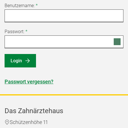
Benutzername:
*
Passwort:
*
Login
Passwort vergessen?
Das Zahnärztehaus
Schützenhöhe 11