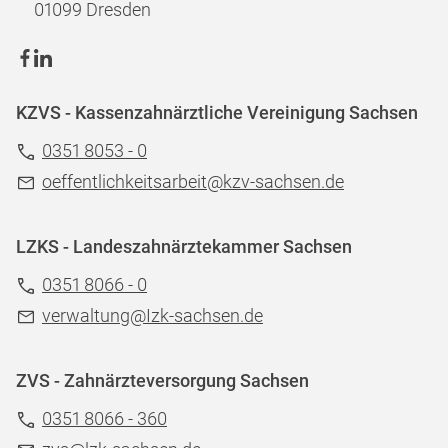
01099 Dresden
KZVS - Kassenzahnärztliche Vereinigung Sachsen
0351 8053 - 0
oeffentlichkeitsarbeit@kzv-sachsen.de
LZKS - Landeszahnärztekammer Sachsen
0351 8066 - 0
verwaltung@Izk-sachsen.de
ZVS - Zahnärzteversorgung Sachsen
0351 8066 - 360