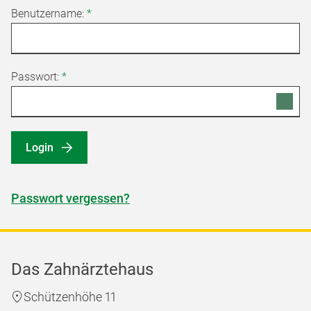
Benutzername:
*
Passwort:
*
Login
Passwort vergessen?
Das Zahnärztehaus
Schützenhöhe 11