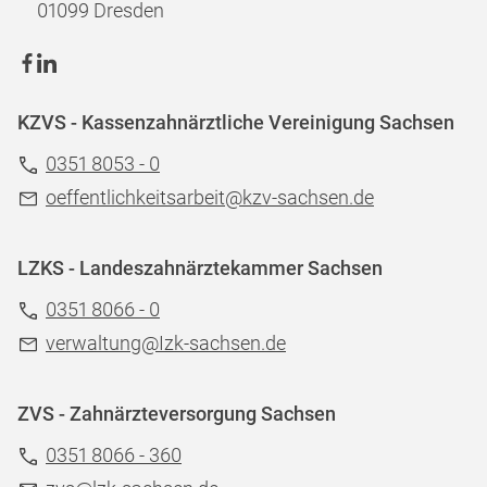
01099 Dresden
KZVS - Kassenzahnärztliche Vereinigung Sachsen
0351 8053 - 0
oeffentlichkeitsarbeit@kzv-sachsen.de
LZKS - Landeszahnärztekammer Sachsen
0351 8066 - 0
verwaltung@Izk-sachsen.de
ZVS - Zahnärzteversorgung Sachsen
0351 8066 - 360