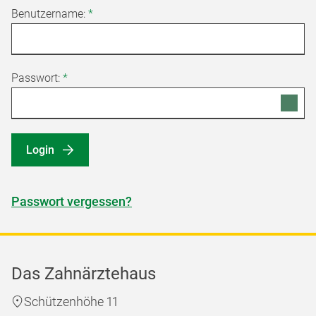
Benutzername:
*
Passwort:
*
Login
Passwort vergessen?
Das Zahnärztehaus
Schützenhöhe 11