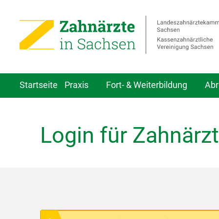
Startseite
Praxis
Fort- & Weiterbildung
Abr
Login für Zahnärzt