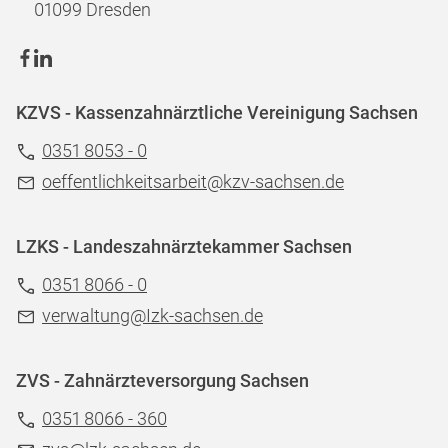
01099 Dresden
KZVS - Kassenzahnärztliche Vereinigung Sachsen
0351 8053 - 0
oeffentlichkeitsarbeit@kzv-sachsen.de
LZKS - Landeszahnärztekammer Sachsen
0351 8066 - 0
verwaltung@Izk-sachsen.de
ZVS - Zahnärzteversorgung Sachsen
0351 8066 - 360