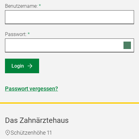
Benutzername:
*
Passwort:
*
Login
Passwort vergessen?
Das Zahnärztehaus
Schützenhöhe 11