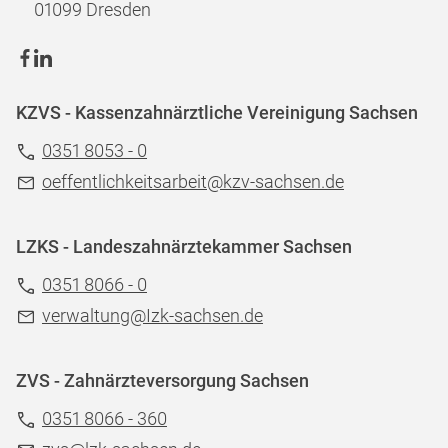
01099 Dresden
KZVS - Kassenzahnärztliche Vereinigung Sachsen
0351 8053 - 0
oeffentlichkeitsarbeit@kzv-sachsen.de
LZKS - Landeszahnärztekammer Sachsen
0351 8066 - 0
verwaltung@Izk-sachsen.de
ZVS - Zahnärzteversorgung Sachsen
0351 8066 - 360