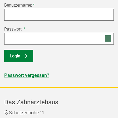
Benutzername:
*
Passwort:
*
Login
Passwort vergessen?
Das Zahnärztehaus
Schützenhöhe 11