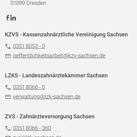
01099 Dresden
KZVS - Kassenzahnärztliche Vereinigung Sachsen
0351 8053 - 0
oeffentlichkeitsarbeit@kzv-sachsen.de
LZKS - Landeszahnärztekammer Sachsen
0351 8066 - 0
verwaltung@Izk-sachsen.de
ZVS - Zahnärzteversorgung Sachsen
0351 8066 - 360