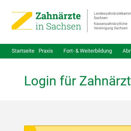
Startseite
Praxis
Fort- & Weiterbildung
Abr
Login für Zahnärzt