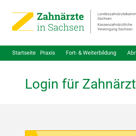
Startseite
Praxis
Fort- & Weiterbildung
Abr
Login für Zahnärzt