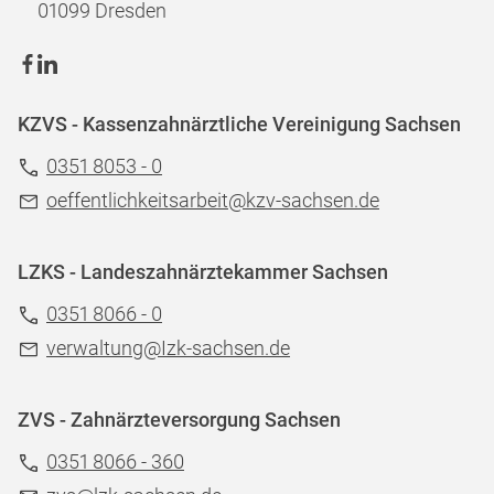
01099 Dresden
KZVS - Kassenzahnärztliche Vereinigung Sachsen
0351 8053 - 0
oeffentlichkeitsarbeit@kzv-sachsen.de
LZKS - Landeszahnärztekammer Sachsen
0351 8066 - 0
verwaltung@Izk-sachsen.de
ZVS - Zahnärzteversorgung Sachsen
0351 8066 - 360