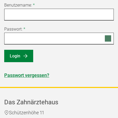
Benutzername:
*
Passwort:
*
Login
Passwort vergessen?
Das Zahnärztehaus
Schützenhöhe 11