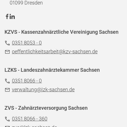
01099 Dresden
KZVS - Kassenzahnärztliche Vereinigung Sachsen
0351 8053 - 0
oeffentlichkeitsarbeit@kzv-sachsen.de
LZKS - Landeszahnärztekammer Sachsen
0351 8066 - 0
verwaltung@Izk-sachsen.de
ZVS - Zahnärzteversorgung Sachsen
0351 8066 - 360