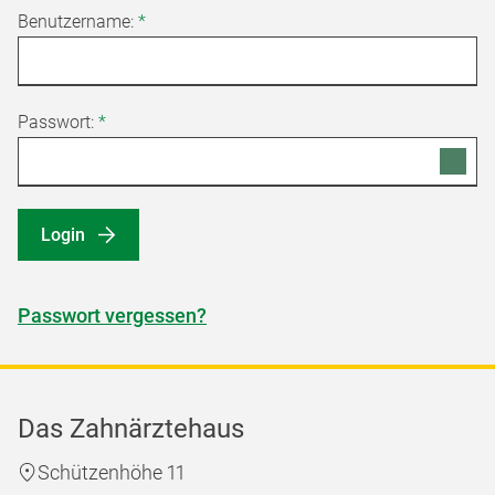
Benutzername:
*
Passwort:
*
Login
Passwort vergessen?
Das Zahnärztehaus
Schützenhöhe 11