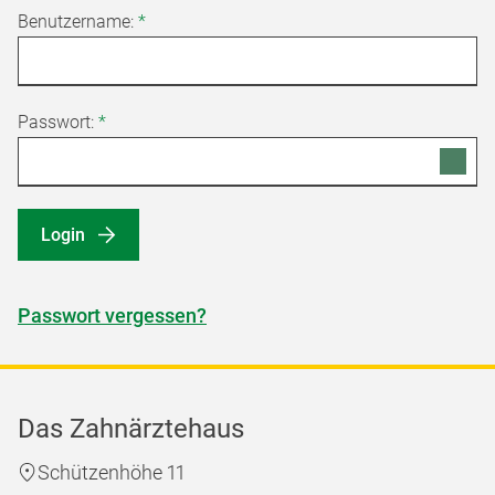
Benutzername:
*
Passwort:
*
Login
Passwort vergessen?
Das Zahnärztehaus
Schützenhöhe 11