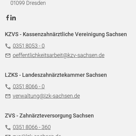
01099 Dresden
KZVS - Kassenzahnärztliche Vereinigung Sachsen
0351 8053 - 0
oeffentlichkeitsarbeit@kzv-sachsen.de
LZKS - Landeszahnärztekammer Sachsen
0351 8066 - 0
verwaltung@Izk-sachsen.de
ZVS - Zahnärzteversorgung Sachsen
0351 8066 - 360