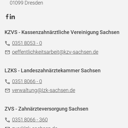
01099 Dresden
KZVS - Kassenzahnärztliche Vereinigung Sachsen
0351 8053 - 0
oeffentlichkeitsarbeit@kzv-sachsen.de
LZKS - Landeszahnärztekammer Sachsen
0351 8066 - 0
verwaltung@Izk-sachsen.de
ZVS - Zahnärzteversorgung Sachsen
0351 8066 - 360