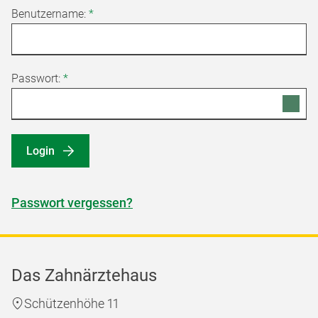
Benutzername:
*
Passwort:
*
Login
Passwort vergessen?
Das Zahnärztehaus
Schützenhöhe 11