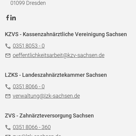
01099 Dresden
KZVS - Kassenzahnärztliche Vereinigung Sachsen
0351 8053 - 0
oeffentlichkeitsarbeit@kzv-sachsen.de
LZKS - Landeszahnärztekammer Sachsen
0351 8066 - 0
verwaltung@Izk-sachsen.de
ZVS - Zahnärzteversorgung Sachsen
0351 8066 - 360