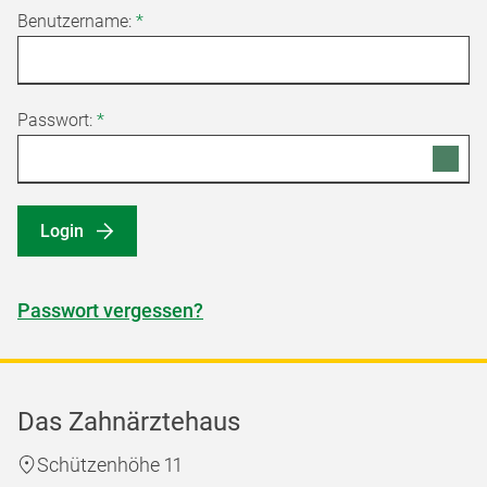
Benutzername:
*
Passwort:
*
Login
Passwort vergessen?
Das Zahnärztehaus
Schützenhöhe 11