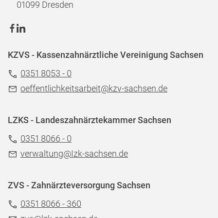
01099 Dresden
KZVS - Kassenzahnärztliche Vereinigung Sachsen
0351 8053 - 0
oeffentlichkeitsarbeit@kzv-sachsen.de
LZKS - Landeszahnärztekammer Sachsen
0351 8066 - 0
verwaltung@Izk-sachsen.de
ZVS - Zahnärzteversorgung Sachsen
0351 8066 - 360