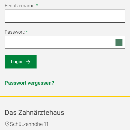
Benutzername:
*
Passwort:
*
Login
Passwort vergessen?
Das Zahnärztehaus
Schützenhöhe 11