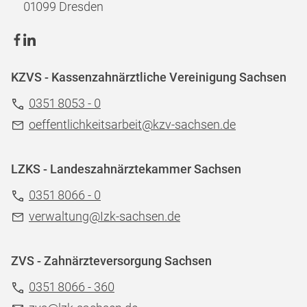
01099 Dresden
KZVS - Kassenzahnärztliche Vereinigung Sachsen
0351 8053 - 0
oeffentlichkeitsarbeit@kzv-sachsen.de
LZKS - Landeszahnärztekammer Sachsen
0351 8066 - 0
verwaltung@Izk-sachsen.de
ZVS - Zahnärzteversorgung Sachsen
0351 8066 - 360