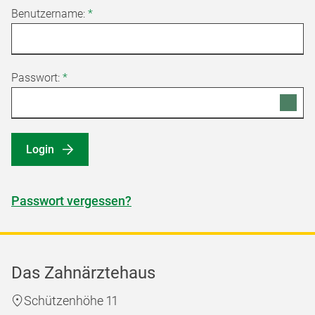
Benutzername:
*
Passwort:
*
Login
Passwort vergessen?
Das Zahnärztehaus
Schützenhöhe 11