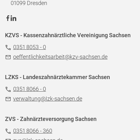
01099 Dresden
KZVS - Kassenzahnärztliche Vereinigung Sachsen
0351 8053 - 0
oeffentlichkeitsarbeit@kzv-sachsen.de
LZKS - Landeszahnärztekammer Sachsen
0351 8066 - 0
verwaltung@Izk-sachsen.de
ZVS - Zahnärzteversorgung Sachsen
0351 8066 - 360