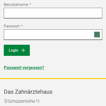
Benutzername:
*
Passwort:
*
Login
Passwort vergessen?
Das Zahnärztehaus
Schützenhöhe 11