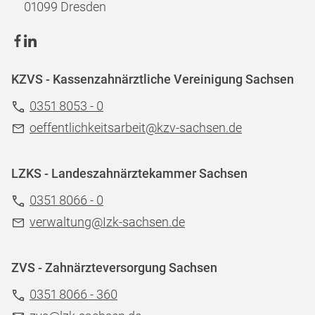
01099 Dresden
KZVS - Kassenzahnärztliche Vereinigung Sachsen
0351 8053 - 0
oeffentlichkeitsarbeit@kzv-sachsen.de
LZKS - Landeszahnärztekammer Sachsen
0351 8066 - 0
verwaltung@Izk-sachsen.de
ZVS - Zahnärzteversorgung Sachsen
0351 8066 - 360