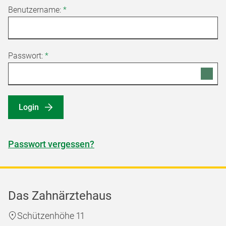
Benutzername:
*
Passwort:
*
Login
Passwort vergessen?
Das Zahnärztehaus
Schützenhöhe 11