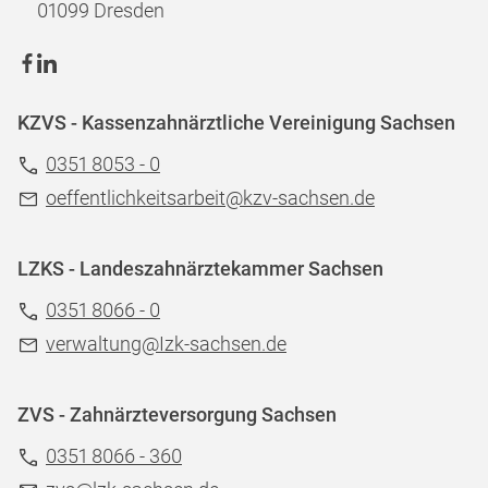
01099 Dresden
KZVS - Kassenzahnärztliche Vereinigung Sachsen
0351 8053 - 0
oeffentlichkeitsarbeit@kzv-sachsen.de
LZKS - Landeszahnärztekammer Sachsen
0351 8066 - 0
verwaltung@Izk-sachsen.de
ZVS - Zahnärzteversorgung Sachsen
0351 8066 - 360