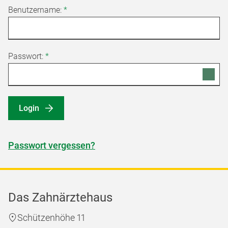
Benutzername:
*
Passwort:
*
Login
Passwort vergessen?
Das Zahnärztehaus
Schützenhöhe 11