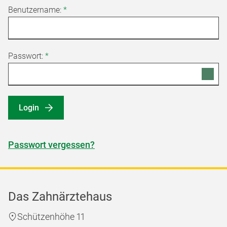
Benutzername:
*
Passwort:
*
Login
Passwort vergessen?
Das Zahnärztehaus
Schützenhöhe 11