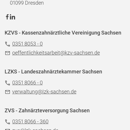
01099 Dresden
KZVS - Kassenzahnärztliche Vereinigung Sachsen
0351 8053 - 0
oeffentlichkeitsarbeit@kzv-sachsen.de
LZKS - Landeszahnärztekammer Sachsen
0351 8066 - 0
verwaltung@Izk-sachsen.de
ZVS - Zahnärzteversorgung Sachsen
0351 8066 - 360