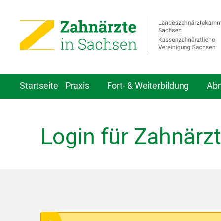
Startseite
Praxis
Fort- & Weiterbildung
Abr
Login für Zahnärzt