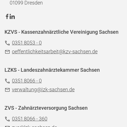
01099 Dresden
KZVS - Kassenzahnärztliche Vereinigung Sachsen
0351 8053 - 0
oeffentlichkeitsarbeit@kzv-sachsen.de
LZKS - Landeszahnärztekammer Sachsen
0351 8066 - 0
verwaltung@Izk-sachsen.de
ZVS - Zahnärzteversorgung Sachsen
0351 8066 - 360