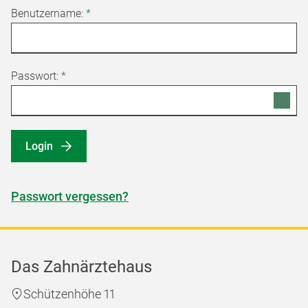
Benutzername:
*
Passwort:
*
Login
Passwort vergessen?
Das Zahnärztehaus
Schützenhöhe 11