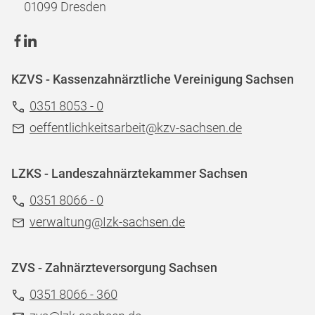
01099 Dresden
KZVS - Kassenzahnärztliche Vereinigung Sachsen
0351 8053 - 0
oeffentlichkeitsarbeit@kzv-sachsen.de
LZKS - Landeszahnärztekammer Sachsen
0351 8066 - 0
verwaltung@Izk-sachsen.de
ZVS - Zahnärzteversorgung Sachsen
0351 8066 - 360