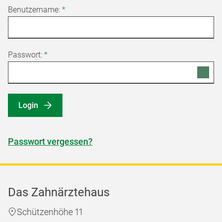
Benutzername:
*
Passwort:
*
Login
Passwort vergessen?
Das Zahnärztehaus
Schützenhöhe 11