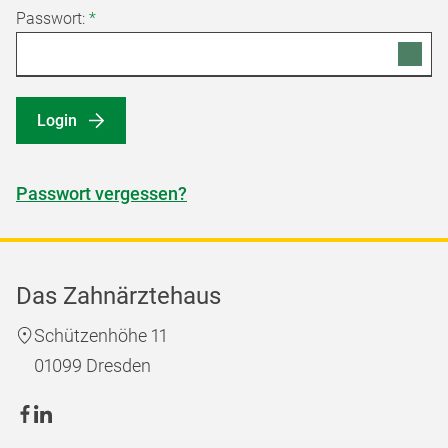
Passwort:
*
Login
Passwort vergessen?
Das Zahnärztehaus
Schützenhöhe 11
01099 Dresden