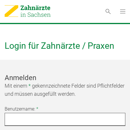
Login für Zahnärzte / Praxen
Anmelden
Mit einem
*
gekennzeichnete Felder sind Pflichtfelder
und müssen ausgefüllt werden.
Benutzername:
*