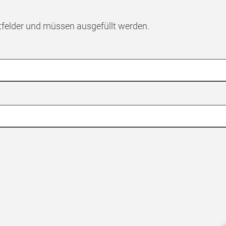
tfelder und müssen ausgefüllt werden.