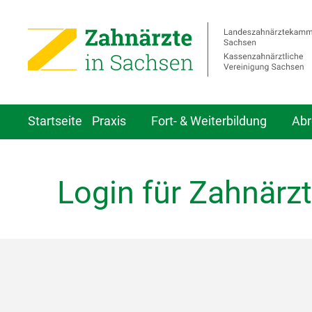
Startseite
Praxis
Fort- & Weiterbildung
Abr
Login für Zahnärzt