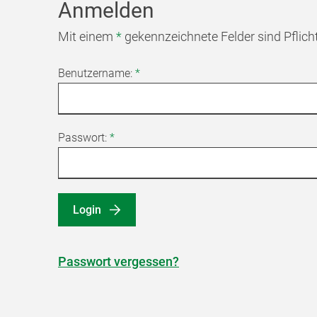
Anmelden
Mit einem
*
gekennzeichnete Felder sind Pflich
Benutzername:
*
Passwort:
*
Login
Passwort vergessen?