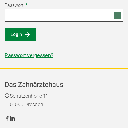
Passwort:
*
Login
Passwort vergessen?
Das Zahnärztehaus
Schützenhöhe 11
01099 Dresden