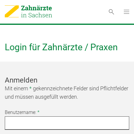
Login für Zahnärzte / Praxen
Anmelden
Mit einem
*
gekennzeichnete Felder sind Pflichtfelder
und müssen ausgefüllt werden.
Benutzername:
*