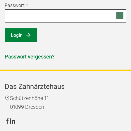
Passwort:
*
Login
Passwort vergessen?
Das Zahnärztehaus
Schützenhöhe 11
01099 Dresden