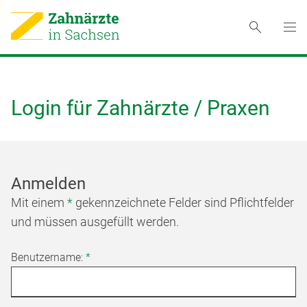
Login für Zahnärzte / Praxen
Anmelden
Mit einem
*
gekennzeichnete Felder sind Pflichtfelder
und müssen ausgefüllt werden.
Benutzername:
*