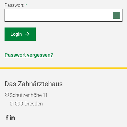
Passwort:
*
Login
Passwort vergessen?
Das Zahnärztehaus
Schützenhöhe 11
01099 Dresden