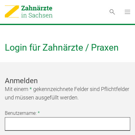
Login für Zahnärzte / Praxen
Anmelden
Mit einem
*
gekennzeichnete Felder sind Pflichtfelder
und müssen ausgefüllt werden.
Benutzername:
*