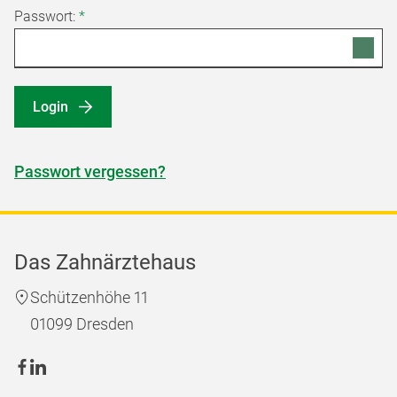
Passwort:
*
Login
Passwort vergessen?
Das Zahnärztehaus
Schützenhöhe 11
01099 Dresden