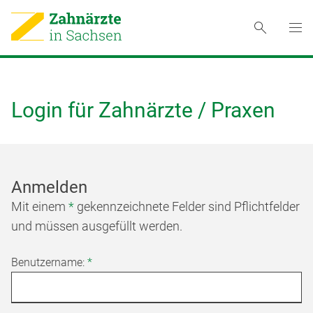
Login für Zahnärzte / Praxen
Anmelden
Mit einem
*
gekennzeichnete Felder sind Pflichtfelder
und müssen ausgefüllt werden.
Benutzername:
*