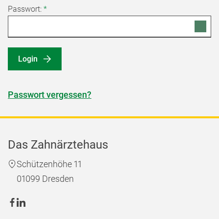
Passwort:
*
Login
Passwort vergessen?
Das Zahnärztehaus
Schützenhöhe 11
01099 Dresden