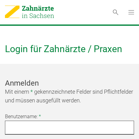
Login für Zahnärzte / Praxen
Anmelden
Mit einem
*
gekennzeichnete Felder sind Pflichtfelder
und müssen ausgefüllt werden.
Benutzername:
*